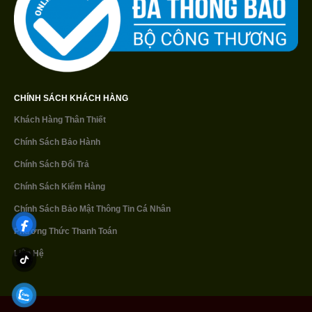
CHÍNH SÁCH KHÁCH HÀNG
Khách Hàng Thân Thiết
Chính Sách Bảo Hành
Chính Sách Đổi Trả
Chính Sách Kiểm Hàng
Chính Sách Bảo Mật
Thông Tin Cá Nhân
Phương Thức Thanh Toán
Liên Hệ