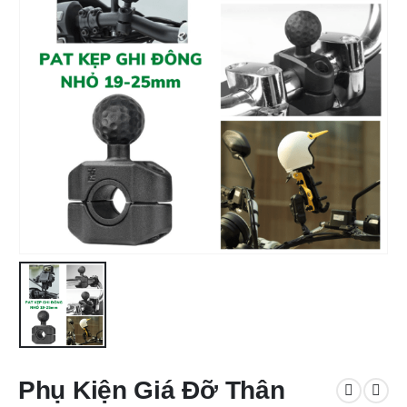
Phụ Kiện Giá Đỡ Thân