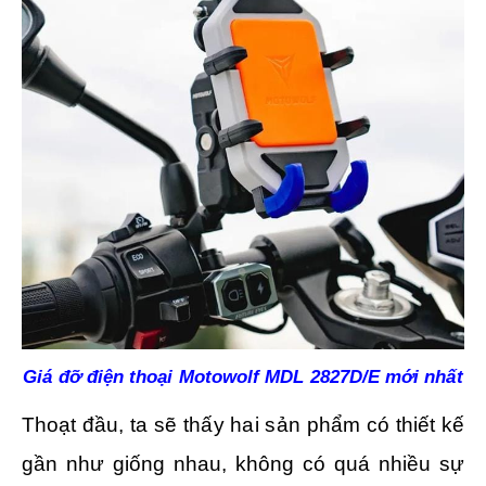
Giá đỡ điện thoại Motowolf MDL 2827D/E mới nhất
Thoạt đầu, ta sẽ thấy hai sản phẩm có thiết kế
gần như giống nhau, không có quá nhiều sự