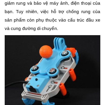
giảm rung và bảo vệ máy ảnh, điện thoại của
bạn. Tuy nhiên, việc hỗ trợ chống rung của
sản phẩm còn phụ thuộc vào cấu trúc đầu xe
và cung đường di chuyển.