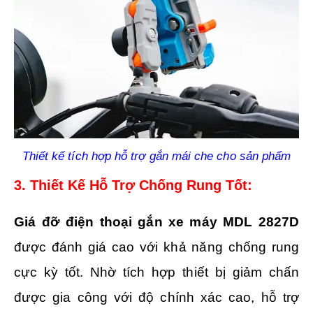
Thiết kế tích hợp hỗ trợ gắn mái che cho sản phẩm
3. Thiết Kế Hỗ Trợ Chống Rung Tốt:
Giá đỡ điện thoại gắn xe máy MDL 2827D
được đánh giá cao với khả năng chống rung
cực kỳ tốt. Nhờ tích hợp thiết bị giảm chấn
được gia công với độ chính xác cao, hỗ trợ