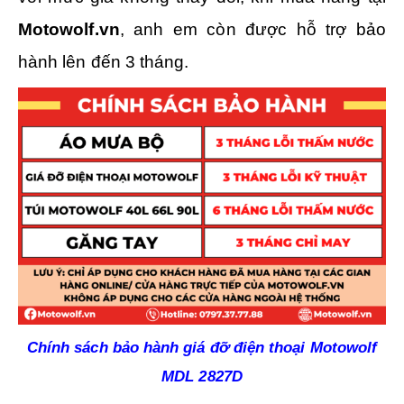
Motowolf.vn
, anh em còn được hỗ trợ bảo
hành lên đến 3 tháng.
Chính sách bảo hành giá đỡ điện thoại Motowolf
MDL 2827D