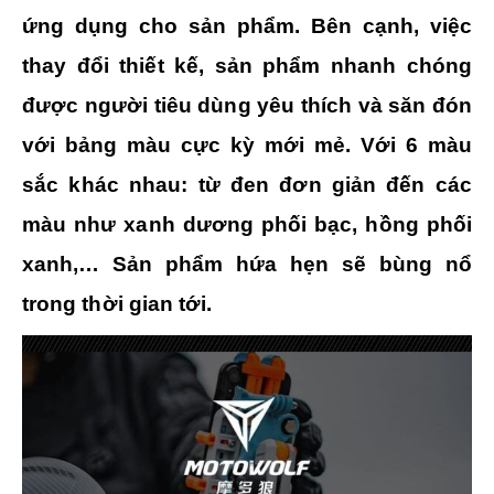
ứng dụng cho sản phẩm. Bên cạnh, việc
thay đổi thiết kế, sản phẩm nhanh chóng
được người tiêu dùng yêu thích và săn đón
với bảng màu cực kỳ mới mẻ. Với 6 màu
sắc khác nhau: từ đen đơn giản đến các
màu như xanh dương phối bạc, hồng phối
xanh,… Sản phẩm hứa hẹn sẽ bùng nổ
trong thời gian tới.