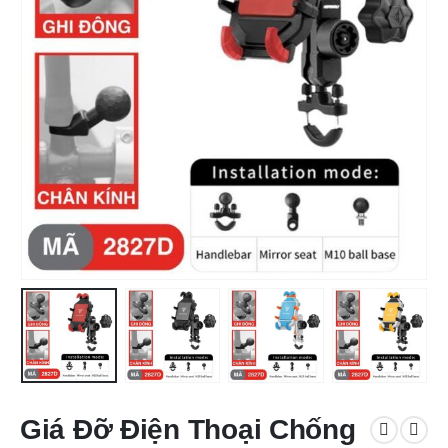
Giá Đỡ Điện Thoại Chống