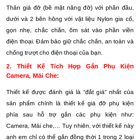
Thân giá đỡ (bề mặt nâng đỡ) với phần đầu,
dưới và 2 bên hông với vật liệu Nylon gia cố,
gọn nhẹ, chắc chắn, ôm sát vào phần viền
điện thoại. Đảm bảo giữ chắc chắn, an toàn và
chống trượt cho điện thoại của bạn.
2. Thiết Kế Tích Hợp Gắn Phụ Kiện
Camera, Mái Che:
Thiết kế được đánh giá là “đắt giá” nhất của
sản phẩm chính là thiết kế giá đỡ phụ kiện
phía sau hỗ trợ gắn các phụ kiện như:
Camera, Mái che,… Tuy nhiên, với thiết kế này
anh em chỉ có thể gắn đồng thời 1 trong 2 loại