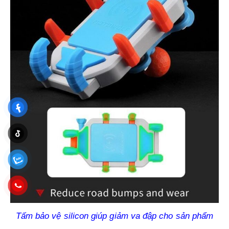
Tấm bảo vệ silicon giúp giảm va đập cho sản phẩm