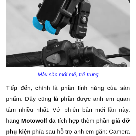
Màu sắc mới mẻ, trẻ trung
Tiếp đến, chính là phần tính năng của sản
phẩm. Đây cũng là phần được anh em quan
tâm nhiều nhất. Với phiên bản mới lần này,
hãng
Motowolf
đã tích hợp thêm phần
giá đỡ
phụ kiện
phía sau hỗ trợ anh em gắn: Camera