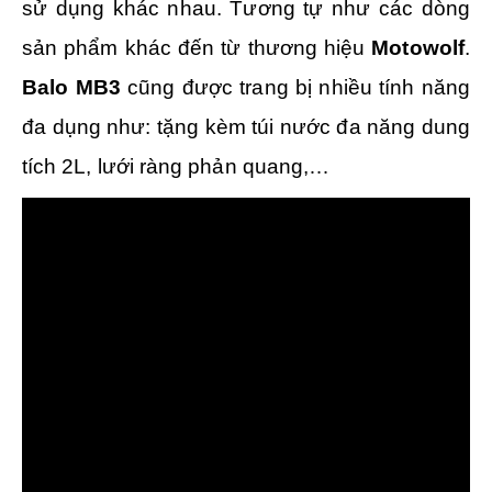
sử dụng khác nhau. Tương tự như các dòng
sản phẩm khác đến từ thương hiệu
Motowolf
.
Balo MB3
cũng được trang bị nhiều tính năng
đa dụng như: tặng kèm túi nước đa năng dung
tích 2L, lưới ràng phản quang,…