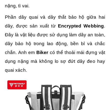
nặng, tì vai.
Phần dây quai và dây thắt bảo hộ giữa hai
dây, được sản xuất từ
Encrypted Webbing
.
Đây là vật liệu được sử dụng làm dây an toàn,
dây bảo hộ trong lao động, bền bỉ và chắc
chắn. Anh em
Biker
có thể thoải mái đựng vật
dụng nặng mà không lo sợ đứt dây đeo hay
quai xách.