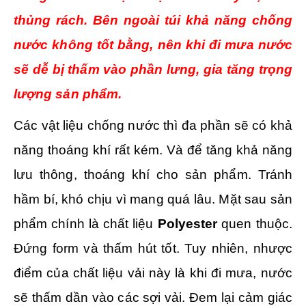
thủng rách. Bên ngoài túi khả năng chống
nước không tốt bằng, nên khi đi mưa nước
sẽ dễ bị thấm vào phần lưng, gia tăng trọng
lượng sản phẩm.
Các vật liệu chống nước thì đa phần sẽ có khả
năng thoáng khí rất kém. Và để tăng khả năng
lưu thông, thoáng khí cho sản phẩm. Tránh
hầm bí, khó chịu vì mang quá lâu. Mặt sau sản
phẩm chính là chất liệu
Polyester
quen thuộc.
Đứng form và thấm hút tốt. Tuy nhiên, nhược
điểm của chất liệu vải này là khi đi mưa, nước
sẽ thấm dần vào các sợi vải. Đem lại cảm giác