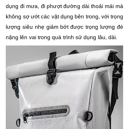
dụng đi mưa, đi phượt đường dài thoải mái mà
không sợ ướt các vật dụng bên trong, với trọng
lượng siêu nhẹ giảm bớt được trọng lượng đè
nặng lên vai trong quá trình sử dụng lâu, dài.