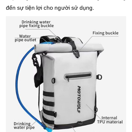
đến sự tiện lợi cho người sử dụng.