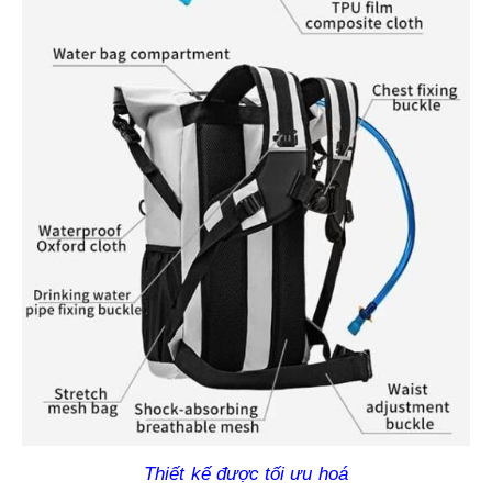
Thiết kế được tối ưu hoá