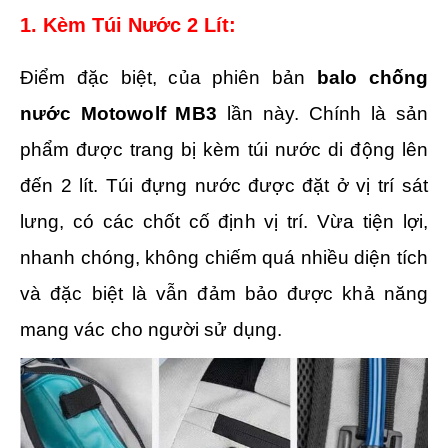
1. Kèm Túi Nước 2 Lít:
Điểm đặc biệt, của phiên bản
balo chống
nước Motowolf MB3
lần này. Chính là sản
phẩm được trang bị kèm túi nước di động lên
đến 2 lít. Túi đựng nước được đặt ở vị trí sát
lưng, có các chốt cố định vị trí. Vừa tiện lợi,
nhanh chóng, không chiếm quá nhiều diện tích
và đặc biệt là vẫn đảm bảo được khả năng
mang vác cho người sử dụng.