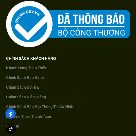
CHÍNH SÁCH KHÁCH HÀNG
Khách Hàng Thân Thiết
Chính Sách Bảo Hành
Chính Sách Đổi Trả
Chính Sách Kiểm Hàng
Chính Sách Bảo Mật
Thông Tin Cá Nhân
Phương Thức Thanh Toán
Liên Hệ