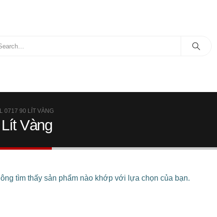
 0717 90 LÍT VÀNG
Lít Vàng
ông tìm thấy sản phẩm nào khớp với lựa chọn của bạn.